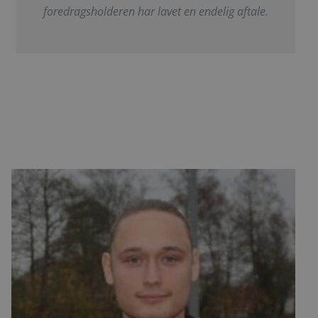
foredragsholderen har lavet en endelig aftale.