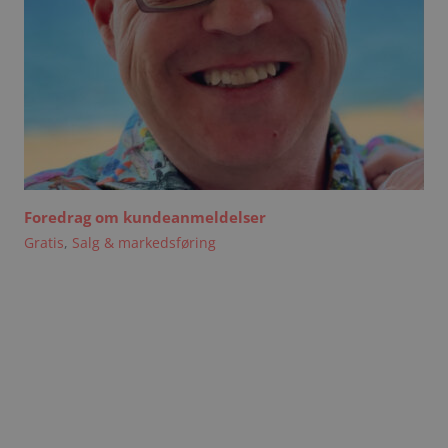
Foredrag om kundeanmeldelser
Gratis
,
Salg & markedsføring