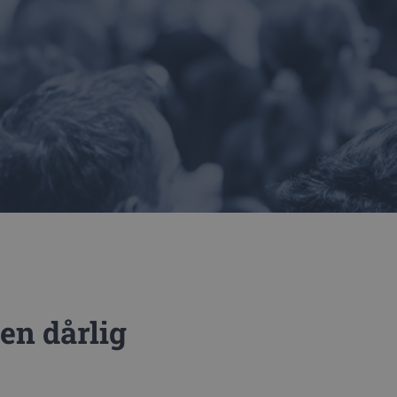
en dårlig