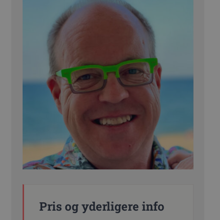
Pris og yderligere info