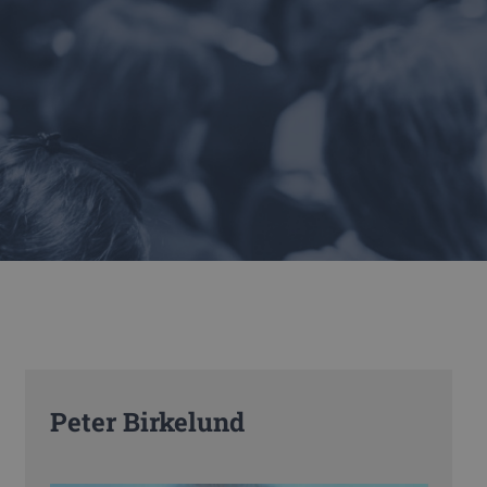
Peter Birkelund