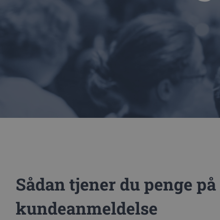
Sådan tjener du penge på 
kundeanmeldelse