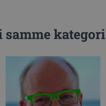
 i samme kategori