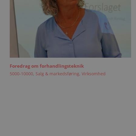
Foredrag om forhandlingsteknik
5000-10000
,
Salg & markedsføring
,
Virksomhed