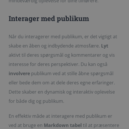
mindeværdig oplevelse for dine tilhørere.
Interager med publikum
Når du interagerer med publikum, er det vigtigt at
skabe en åben og indbydende atmosfære.
Lyt
aktivt til deres spørgsmål og kommentarer og vis
interesse for deres perspektiver. Du kan også
involvere
publikum ved at stille åbne spørgsmål
eller bede dem om at dele deres egne erfaringer.
Dette skaber en dynamisk og interaktiv oplevelse
for både dig og publikum.
En effektiv måde at interagere med publikum er
ved at bruge en
Markdown tabel
til at præsentere