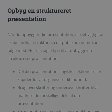
Opbyg en struktureret
præsentation
Når du opbygger din præsentation, er det vigtigt at
skabe en klar struktur, så dit publikum nemt kan
følge med. Her er nogle tips til at opbygge en
struktureret præsentation:
Del din præsentation i logiske sektioner eller
kapitler for at organisere dit indhold.
Brug overskrifter og underoverskrifter til at
markere de forskellige dele af din
præsentation.
Sørg for at have en tydelig introduktion, hvor