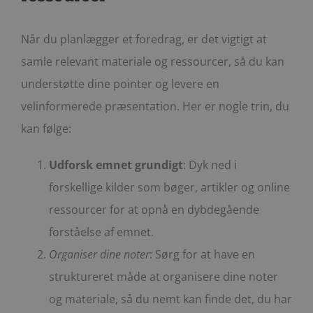
Når du planlægger et foredrag, er det vigtigt at
samle relevant materiale og ressourcer, så du kan
understøtte dine pointer og levere en
velinformerede præsentation. Her er nogle trin, du
kan følge:
Udforsk emnet grundigt
: Dyk ned i
forskellige kilder som bøger, artikler og online
ressourcer for at opnå en dybdegående
forståelse af emnet.
Organiser dine noter
: Sørg for at have en
struktureret måde at organisere dine noter
og materiale, så du nemt kan finde det, du har