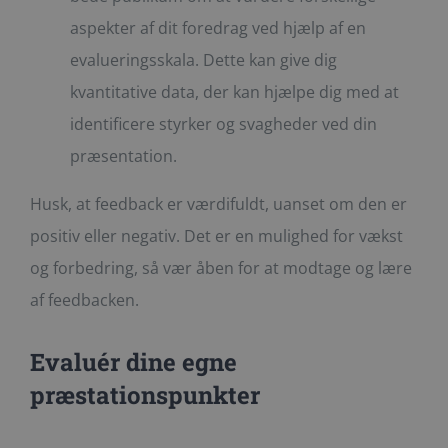
aspekter af dit foredrag ved hjælp af en
evalueringsskala. Dette kan give dig
kvantitative data, der kan hjælpe dig med at
identificere styrker og svagheder ved din
præsentation.
Husk, at feedback er værdifuldt, uanset om den er
positiv eller negativ. Det er en mulighed for vækst
og forbedring, så vær åben for at modtage og lære
af feedbacken.
Evaluér dine egne
præstationspunkter