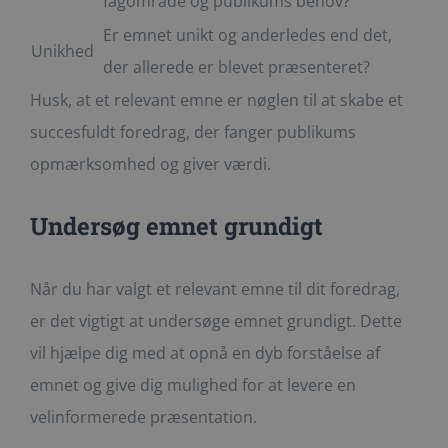
fagområde og publikums behov?
Er emnet unikt og anderledes end det,
Unikhed
der allerede er blevet præsenteret?
Husk, at et relevant emne er nøglen til at skabe et
succesfuldt foredrag, der fanger publikums
opmærksomhed og giver værdi.
Undersøg emnet grundigt
Når du har valgt et relevant emne til dit foredrag,
er det vigtigt at undersøge emnet grundigt. Dette
vil hjælpe dig med at opnå en dyb forståelse af
emnet og give dig mulighed for at levere en
velinformerede præsentation.