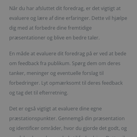
Når du har afsluttet dit foredrag, er det vigtigt at
evaluere og lære af dine erfaringer. Dette vil hjælpe
dig med at forbedre dine fremtidige
præsentationer og blive en bedre taler.
En måde at evaluere dit foredrag på er ved at bede
om feedback fra publikum. Spørg dem om deres
tanker, meninger og eventuelle forslag til
forbedringer. Lyt opmærksomt til deres feedback
og tag det til efterretning.
Det er også vigtigt at evaluere dine egne
præstationspunkter. Gennemgå din præsentation
og identificer områder, hvor du gjorde det godt, og