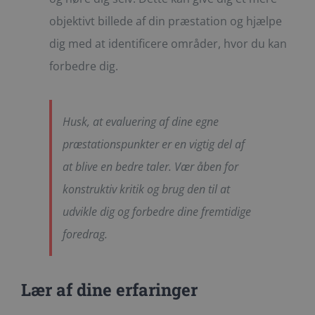
objektivt billede af din præstation og hjælpe
dig med at identificere områder, hvor du kan
forbedre dig.
Husk, at evaluering af dine egne
præstationspunkter er en vigtig del af
at blive en bedre taler. Vær åben for
konstruktiv kritik og brug den til at
udvikle dig og forbedre dine fremtidige
foredrag.
Lær af dine erfaringer