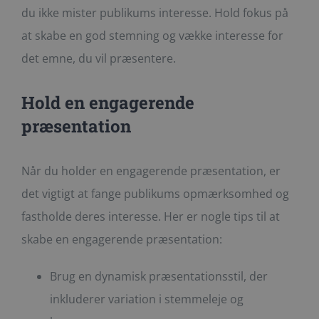
du ikke mister publikums interesse. Hold fokus på
at skabe en god stemning og vække interesse for
det emne, du vil præsentere.
Hold en engagerende
præsentation
Når du holder en engagerende præsentation, er
det vigtigt at fange publikums opmærksomhed og
fastholde deres interesse. Her er nogle tips til at
skabe en engagerende præsentation:
Brug en dynamisk præsentationsstil, der
inkluderer variation i stemmeleje og