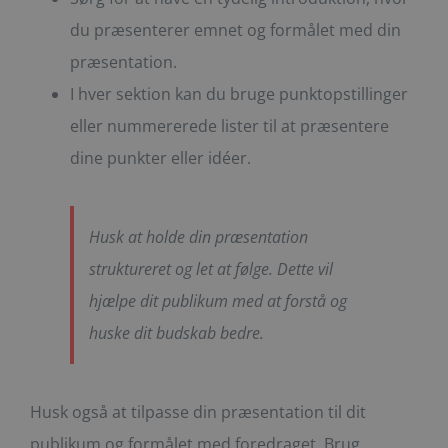
du præsenterer emnet og formålet med din
præsentation.
I hver sektion kan du bruge punktopstillinger
eller nummererede lister til at præsentere
dine punkter eller idéer.
Husk at holde din præsentation
struktureret og let at følge. Dette vil
hjælpe dit publikum med at forstå og
huske dit budskab bedre.
Husk også at tilpasse din præsentation til dit
publikum og formålet med foredraget. Brug