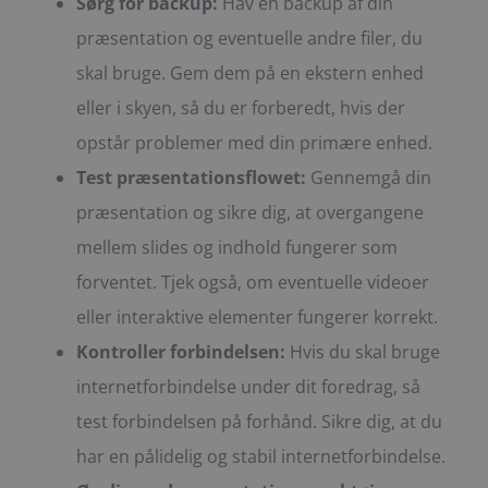
Sørg for backup:
Hav en backup af din
præsentation og eventuelle andre filer, du
skal bruge. Gem dem på en ekstern enhed
eller i skyen, så du er forberedt, hvis der
opstår problemer med din primære enhed.
Test præsentationsflowet:
Gennemgå din
præsentation og sikre dig, at overgangene
mellem slides og indhold fungerer som
forventet. Tjek også, om eventuelle videoer
eller interaktive elementer fungerer korrekt.
Kontroller forbindelsen:
Hvis du skal bruge
internetforbindelse under dit foredrag, så
test forbindelsen på forhånd. Sikre dig, at du
har en pålidelig og stabil internetforbindelse.