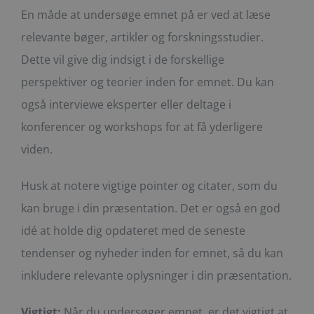
En måde at undersøge emnet på er ved at læse
relevante bøger, artikler og forskningsstudier.
Dette vil give dig indsigt i de forskellige
perspektiver og teorier inden for emnet. Du kan
også interviewe eksperter eller deltage i
konferencer og workshops for at få yderligere
viden.
Husk at notere vigtige pointer og citater, som du
kan bruge i din præsentation. Det er også en god
idé at holde dig opdateret med de seneste
tendenser og nyheder inden for emnet, så du kan
inkludere relevante oplysninger i din præsentation.
Vigtigt:
Når du undersøger emnet, er det vigtigt at