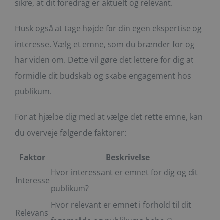
sikre, at dit foredrag er aktuelt og relevant.
Husk også at tage højde for din egen ekspertise og
interesse. Vælg et emne, som du brænder for og
har viden om. Dette vil gøre det lettere for dig at
formidle dit budskab og skabe engagement hos
publikum.
For at hjælpe dig med at vælge det rette emne, kan
du overveje følgende faktorer:
Faktor
Beskrivelse
Hvor interessant er emnet for dig og dit
Interesse
publikum?
Hvor relevant er emnet i forhold til dit
Relevans