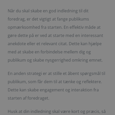
Når du skal skabe en god indledning til dit
foredrag, er det vigtigt at fange publikums
opmærksomhed fra starten. En effektiv måde at
gøre dette på er ved at starte med en interessant
anekdote eller et relevant citat. Dette kan hjælpe
med at skabe en forbindelse mellem dig og
publikum og skabe nysgerrighed omkring emnet.
En anden strategi er at stille et åbent spørgsmål til
publikum, som får dem til at tænke og reflektere.
Dette kan skabe engagement og interaktion fra
starten af foredraget.
Husk at din indledning skal være kort og præcis, så