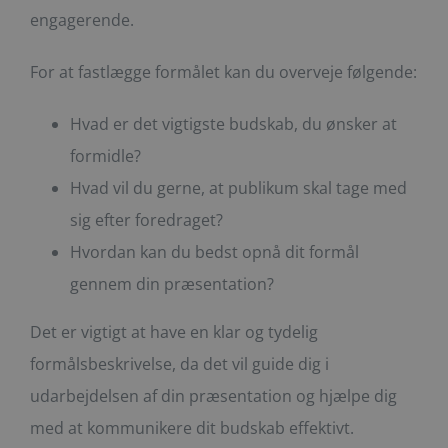
engagerende.
For at fastlægge formålet kan du overveje følgende:
Hvad er det vigtigste budskab, du ønsker at
formidle?
Hvad vil du gerne, at publikum skal tage med
sig efter foredraget?
Hvordan kan du bedst opnå dit formål
gennem din præsentation?
Det er vigtigt at have en klar og tydelig
formålsbeskrivelse, da det vil guide dig i
udarbejdelsen af din præsentation og hjælpe dig
med at kommunikere dit budskab effektivt.