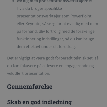
Øv dig med præsentationsværktøjerne:
Hvis du bruger specifikke
præsentationsværktøjer som PowerPoint
eller Keynote, så sørg for at øve dig med dem
på forhånd. Bliv fortrolig med de forskellige
funktioner og indstillinger, så du kan bruge
dem effektivt under dit foredrag.
Det er vigtigt at være godt forberedt teknisk set, så
du kan fokusere på at levere en engagerende og
veludført præsentation.
Gennemførelse
Skab en god indledning