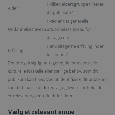
Hvilken aldersgruppe tilhører
Alder
dit publikum?
Hvad er det generelle
Uddannelsesniveau
uddannelsesniveau for
deltagerne?
Har deltagerne erfaring inden
Erfaring
for emnet?
Det er også vigtigt at tage højde for eventuelle
kulturelle forskelle eller særlige behov, som dit
publikum kan have. Ved at identificere dit publikum
kan du tilpasse dit foredrag og levere indhold, der
er relevant og værdifuldt for dem.
Vælg et relevant emne