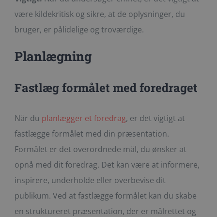
være kildekritisk og sikre, at de oplysninger, du
bruger, er pålidelige og troværdige.
Planlægning
Fastlæg formålet med foredraget
Når du
planlægger et foredrag
, er det vigtigt at
fastlægge formålet med din præsentation.
Formålet er det overordnede mål, du ønsker at
opnå med dit foredrag. Det kan være at informere,
inspirere, underholde eller overbevise dit
publikum. Ved at fastlægge formålet kan du skabe
en struktureret præsentation, der er målrettet og