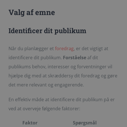
Valg af emne
Identificer dit publikum
Når du planlægger et
foredrag
, er det vigtigt at
identificere dit publikum.
Forståelse
af dit
publikums behov, interesser og forventninger vil
hjælpe dig med at skræddersy dit foredrag og gøre
det mere relevant og engagerende.
En effektiv måde at identificere dit publikum på er
ved at overveje følgende faktorer:
Faktor
Spørgsmål