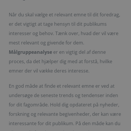
Når du skal vælge et relevant emne til dit foredrag,
er det vigtigt at tage hensyn til dit publikums
interesser og behov. Tænk over, hvad der vil være
mest relevant og givende for dem.
Målgruppeanalyse
er en vigtig del af denne
proces, da det hjælper dig med at forstå, hvilke
emner der vil vække deres interesse.
En god måde at finde et relevant emne er ved at
undersøge de seneste trends og tendenser inden
for dit fagområde. Hold dig opdateret på nyheder,
forskning og relevante begivenheder, der kan være
interessante for dit publikum. På den måde kan du