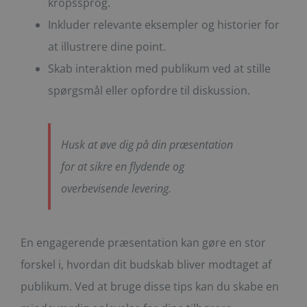
kropssprog.
Inkluder relevante eksempler og historier for
at illustrere dine point.
Skab interaktion med publikum ved at stille
spørgsmål eller opfordre til diskussion.
Husk at øve dig på din præsentation
for at sikre en flydende og
overbevisende levering.
En engagerende præsentation kan gøre en stor
forskel i, hvordan dit budskab bliver modtaget af
publikum. Ved at bruge disse tips kan du skabe en