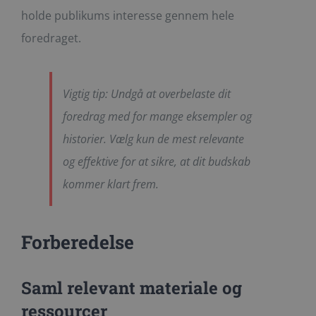
holde publikums interesse gennem hele
foredraget.
Vigtig tip: Undgå at overbelaste dit
foredrag med for mange eksempler og
historier. Vælg kun de mest relevante
og effektive for at sikre, at dit budskab
kommer klart frem.
Forberedelse
Saml relevant materiale og
ressourcer