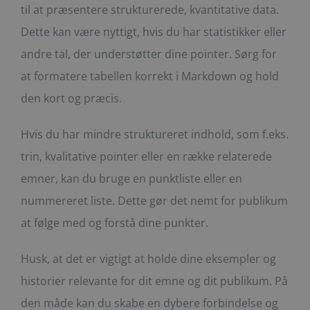
til at præsentere strukturerede, kvantitative data.
Dette kan være nyttigt, hvis du har statistikker eller
andre tal, der understøtter dine pointer. Sørg for
at formatere tabellen korrekt i Markdown og hold
den kort og præcis.
Hvis du har mindre struktureret indhold, som f.eks.
trin, kvalitative pointer eller en række relaterede
emner, kan du bruge en punktliste eller en
nummereret liste. Dette gør det nemt for publikum
at følge med og forstå dine punkter.
Husk, at det er vigtigt at holde dine eksempler og
historier relevante for dit emne og dit publikum. På
den måde kan du skabe en dybere forbindelse og