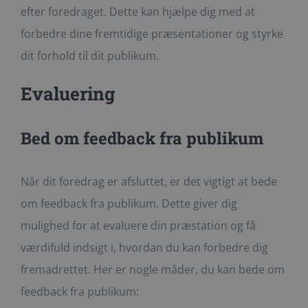
efter foredraget. Dette kan hjælpe dig med at
forbedre dine fremtidige præsentationer og styrke
dit forhold til dit publikum.
Evaluering
Bed om feedback fra publikum
Når dit foredrag er afsluttet, er det vigtigt at bede
om feedback fra publikum. Dette giver dig
mulighed for at evaluere din præstation og få
værdifuld indsigt i, hvordan du kan forbedre dig
fremadrettet. Her er nogle måder, du kan bede om
feedback fra publikum: