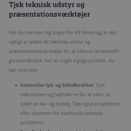
Tjek teknisk udstyr og
præsentationsværktøjer
Når du nærmer dig dagen for dit foredrag, er det
vigtigt at tjekke dit tekniske udstyr og
præsentationsværktøjer for at sikre en problemfri
gennemførelse. Her er nogle vigtige punkter, du
bør overveje:
Kontroller lyd- og billedkvalitet:
Test
mikrofonen og højttalerne for at sikre, at
lyden er klar og tydelig. Tjek også projektoren
eller skærmen for eventuelle tekniske
problemer.