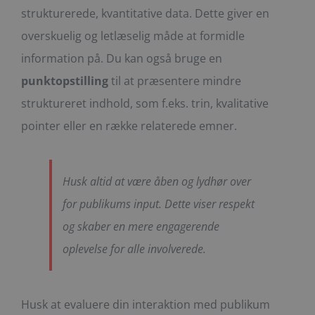
strukturerede, kvantitative data. Dette giver en
overskuelig og letlæselig måde at formidle
information på. Du kan også bruge en
punktopstilling
til at præsentere mindre
struktureret indhold, som f.eks. trin, kvalitative
pointer eller en række relaterede emner.
Husk altid at være åben og lydhør over
for publikums input. Dette viser respekt
og skaber en mere engagerende
oplevelse for alle involverede.
Husk at evaluere din interaktion med publikum