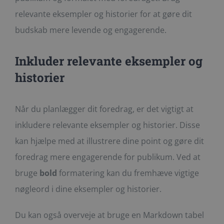
relevante eksempler og historier for at gøre dit
budskab mere levende og engagerende.
Inkluder relevante eksempler og
historier
Når du planlægger dit foredrag, er det vigtigt at
inkludere relevante eksempler og historier. Disse
kan hjælpe med at illustrere dine point og gøre dit
foredrag mere engagerende for publikum. Ved at
bruge
bold
formatering kan du fremhæve vigtige
nøgleord i dine eksempler og historier.
Du kan også overveje at bruge en Markdown tabel