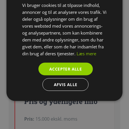
Vi bruger cookies til at tilpasse indhold,
annoncer og til at analysere vores trafik. Vi
deler også oplysninger om din brug af
vores websted med vores annoncerings-
og analysepartnere, som kan kombinere
dem med andre oplysninger, som du har
givet dem, eller som de har indsamlet fra
din brug af deres tjenester.
Læs mere
ACCEPTER ALLE
AFVIS ALLE
Pris og yderligere info
Pris:
15.000 ekskl. moms