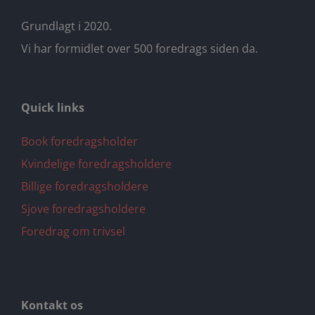
Grundlagt i 2020.
Vi har formidlet over 500 foredrags siden da.
Quick links
Book foredragsholder
Kvindelige foredragsholdere
Billige foredragsholdere
Sjove foredragsholdere
Foredrag om trivsel
Kontakt os