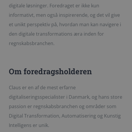
digitale løsninger. Foredraget er ikke kun
informativt, men også inspirerende, og det vil give
et unikt perspektiv på, hvordan man kan navigere i
den digitale transformations æra inden for
regnskabsbranchen.
Om foredragsholderen
Claus er en af de mest erfarne
digitaliseringsspecialister i Danmark, og hans store
passion er regnskabsbranchen og områder som
Digital Transformation, Automatisering og Kunstig
Intelligens er unik.