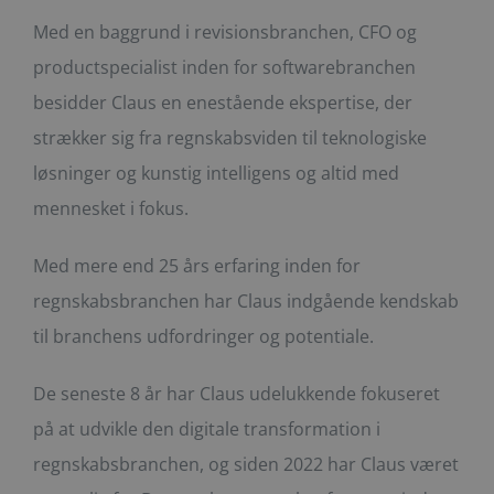
Med en baggrund i revisionsbranchen, CFO og
productspecialist inden for softwarebranchen
besidder Claus en enestående ekspertise, der
strækker sig fra regnskabsviden til teknologiske
løsninger og kunstig intelligens og altid med
mennesket i fokus.
Med mere end 25 års erfaring inden for
regnskabsbranchen har Claus indgående kendskab
til branchens udfordringer og potentiale.
De seneste 8 år har Claus udelukkende fokuseret
på at udvikle den digitale transformation i
regnskabsbranchen, og siden 2022 har Claus været