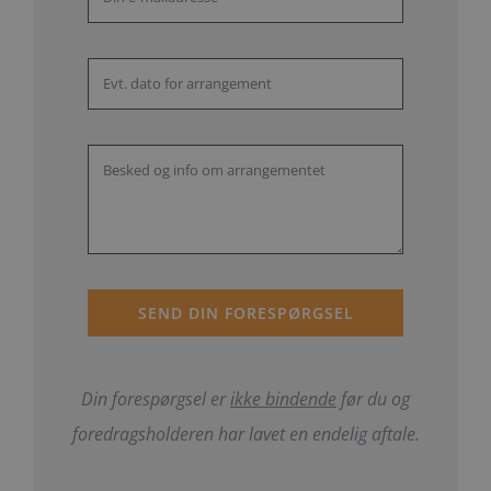
SEND DIN FORESPØRGSEL
Din forespørgsel er
ikke bindende
før du og
foredragsholderen har lavet en endelig aftale.