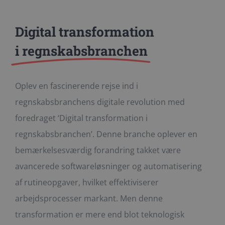
Digital transformation
i regnskabsbranchen
Oplev en fascinerende rejse ind i
regnskabsbranchens digitale revolution med
foredraget ‘Digital transformation i
regnskabsbranchen’. Denne branche oplever en
bemærkelsesværdig forandring takket være
avancerede softwareløsninger og automatisering
af rutineopgaver, hvilket effektiviserer
arbejdsprocesser markant. Men denne
transformation er mere end blot teknologisk