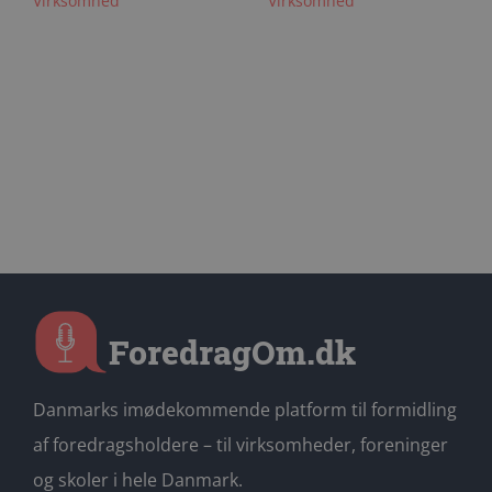
Virksomhed
Virksomhed
Danmarks imødekommende platform til formidling
af foredragsholdere – til virksomheder, foreninger
og skoler i hele Danmark.