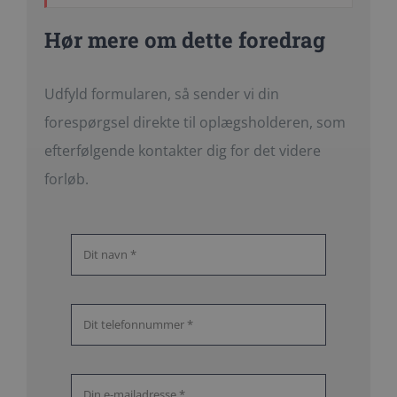
Hør mere om dette foredrag
Udfyld formularen, så sender vi din
forespørgsel direkte til oplægsholderen, som
efterfølgende kontakter dig for det videre
forløb.